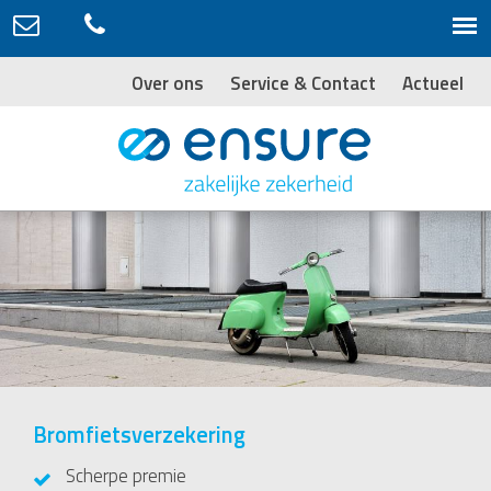
Over ons
Service & Contact
Actueel
Bromfietsverzekering
Scherpe premie