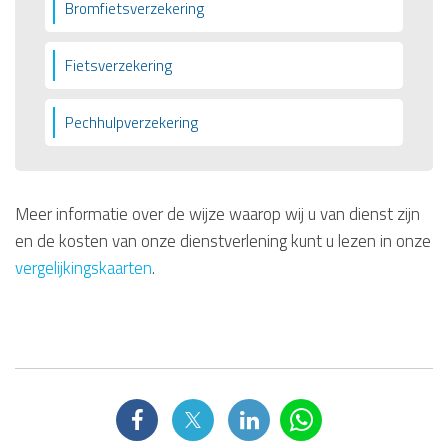
Bromfietsverzekering
Fietsverzekering
Pechhulpverzekering
Meer informatie over de wijze waarop wij u van dienst zijn
en de kosten van onze dienstverlening kunt u lezen in onze
vergelijkingskaarten
.