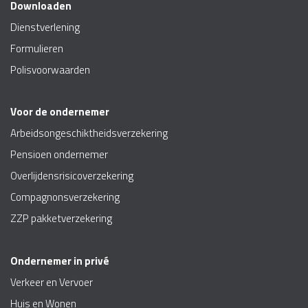
Downloaden
Dienstverlening
Formulieren
Polisvoorwaarden
Voor de ondernemer
Arbeidsongeschiktheidsverzekering
Pensioen ondernemer
Overlijdensrisicoverzekering
Compagnonsverzekering
ZZP pakketverzekering
Ondernemer in privé
Verkeer en Vervoer
Huis en Wonen