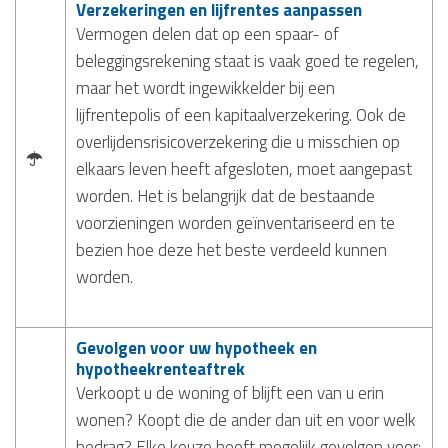
Verzekeringen en lijfrentes aanpassen
Vermogen delen dat op een spaar- of
beleggingsrekening staat is vaak goed te regelen,
maar het wordt ingewikkelder bij een
lijfrentepolis of een kapitaalverzekering. Ook de
overlijdensrisicoverzekering die u misschien op
elkaars leven heeft afgesloten, moet aangepast
worden. Het is belangrijk dat de bestaande
voorzieningen worden geïnventariseerd en te
bezien hoe deze het beste verdeeld kunnen
worden.
Gevolgen voor uw hypotheek en
hypotheekrenteaftrek
Verkoopt u de woning of blijft een van u erin
wonen? Koopt die de ander dan uit en voor welk
bedrag? Elke keuze heeft mogelijk gevolgen voor: