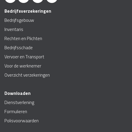
Bedrijfsverzekeringen
Bedrijfsgebouw
Inventaris
Rechten en Plichten
Bedrijfsschade
Vervoer en Transport
Voor de werknemer
Overzicht verzekeringen
Downloaden
Dienstverlening
Formulieren
Polisvoorwaarden