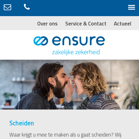
Over ons
Service & Contact
Actueel
Scheiden
Waar krijgt u mee te maken als u gaat scheiden? Wij