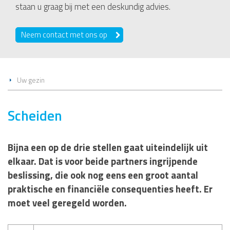
staan u graag bij met een deskundig advies.
Neem contact met ons op
Uw gezin
Scheiden
Bijna een op de drie stellen gaat uiteindelijk uit
elkaar. Dat is voor beide partners ingrijpende
beslissing, die ook nog eens een groot aantal
praktische en financiële consequenties heeft. Er
moet veel geregeld worden.