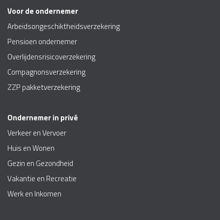
Voor de ondernemer
Arbeidsongeschiktheidsverzekering
Pensioen ondernemer
Overlijdensrisicoverzekering
Compagnonsverzekering
ZZP pakketverzekering
Ondernemer in privé
Verkeer en Vervoer
Huis en Wonen
Gezin en Gezondheid
Vakantie en Recreatie
Werk en Inkomen