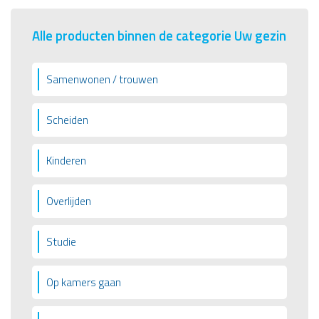
Alle producten binnen de categorie Uw gezin
Samenwonen / trouwen
Scheiden
Kinderen
Overlijden
Studie
Op kamers gaan