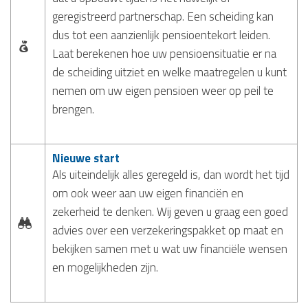
geregistreerd partnerschap. Een scheiding kan
dus tot een aanzienlijk pensioentekort leiden.
Laat berekenen hoe uw pensioensituatie er na
de scheiding uitziet en welke maatregelen u kunt
nemen om uw eigen pensioen weer op peil te
brengen.
Nieuwe start
Als uiteindelijk alles geregeld is, dan wordt het tijd
om ook weer aan uw eigen financiën en
zekerheid te denken. Wij geven u graag een goed
advies over een verzekeringspakket op maat en
bekijken samen met u wat uw financiële wensen
en mogelijkheden zijn.