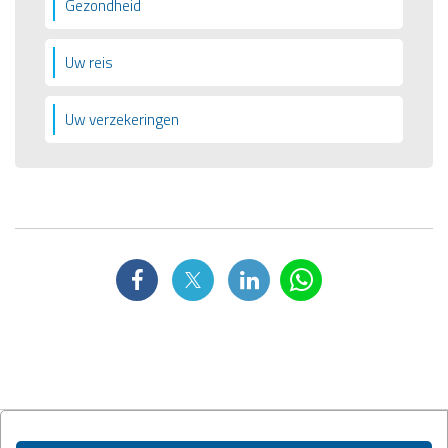
Gezondheid
Uw reis
Uw verzekeringen