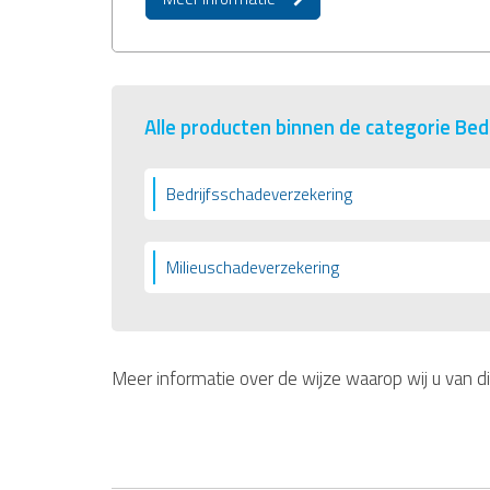
Alle producten binnen de categorie Bed
Bedrijfsschadeverzekering
Milieuschadeverzekering
Meer informatie over de wijze waarop wij u van d