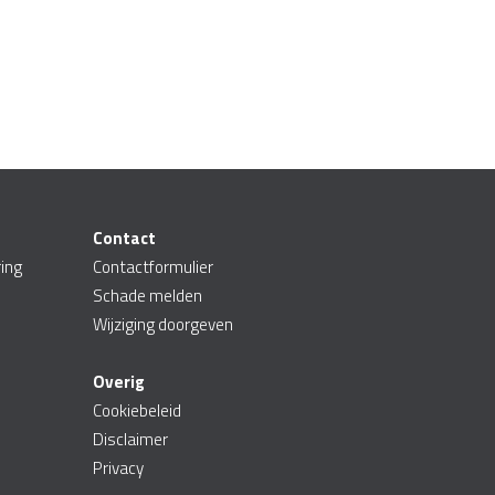
Contact
ing
Contactformulier
Schade melden
Wijziging doorgeven
Overig
Cookiebeleid
Disclaimer
Privacy