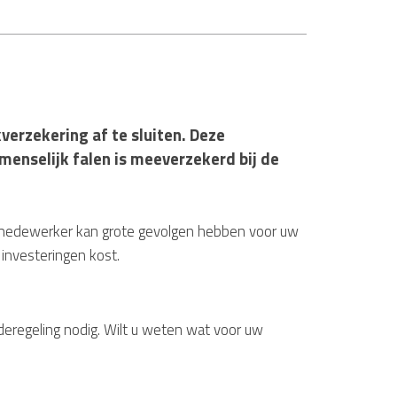
verzekering af te sluiten. Deze
menselijk falen is meeverzekerd bij de
n medewerker kan grote gevolgen hebben voor uw
 investeringen kost.
deregeling nodig. Wilt u weten wat voor uw