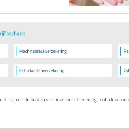
rijfsschade
Machinebreukverzekering
Re
Extra kostenverzekering
Cy
ienst zijn en de kosten van onze dienstverlening kunt u lezen in