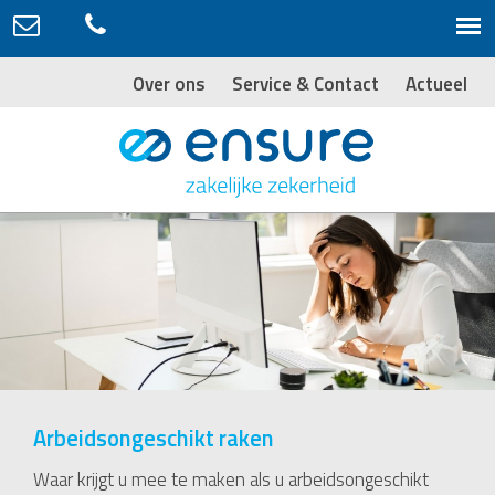
Over ons
Service & Contact
Actueel
Arbeidsongeschikt raken
Waar krijgt u mee te maken als u arbeidsongeschikt