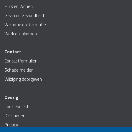
Huis en Wonen
Gezin en Gezondheid
Vakantie en Recreatie
Werk en Inkomen
Contact
Contactformulier
Schade melden
Wijziging doorgeven
Overig
Cookiebeleid
Disclaimer
Privacy