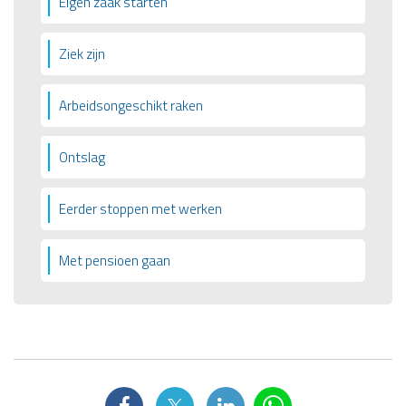
Eigen zaak starten
Ziek zijn
Arbeidsongeschikt raken
Ontslag
Eerder stoppen met werken
Met pensioen gaan