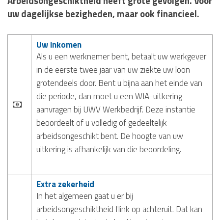
Arbeidsongeschiktheid heeft grote gevolgen. Voor
uw dagelijkse bezigheden, maar ook financieel.
Uw inkomen
Als u een werknemer bent, betaalt uw werkgever
in de eerste twee jaar van uw ziekte uw loon
grotendeels door. Bent u bijna aan het einde van
die periode, dan moet u een WIA-uitkering
aanvragen bij UWV Werkbedrijf. Deze instantie
beoordeelt of u volledig of gedeeltelijk
arbeidsongeschikt bent. De hoogte van uw
uitkering is afhankelijk van die beoordeling.
Extra zekerheid
In het algemeen gaat u er bij
arbeidsongeschiktheid flink op achteruit. Dat kan