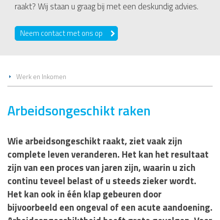
raakt? Wij staan u graag bij met een deskundig advies.
Neem contact met ons op
Werk en Inkomen
Arbeidsongeschikt raken
Wie arbeidsongeschikt raakt, ziet vaak zijn
complete leven veranderen. Het kan het resultaat
zijn van een proces van jaren zijn, waarin u zich
continu teveel belast of u steeds zieker wordt.
Het kan ook in één klap gebeuren door
bijvoorbeeld een ongeval of een acute aandoening.