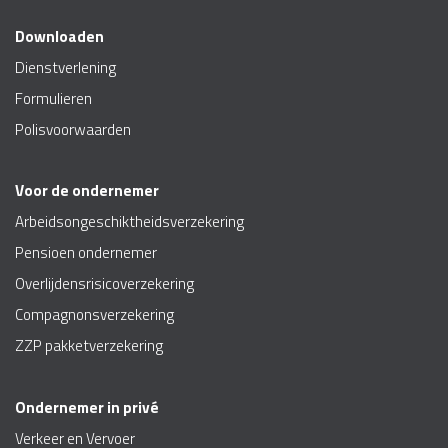
Downloaden
Dienstverlening
Formulieren
Polisvoorwaarden
Voor de ondernemer
Arbeidsongeschiktheidsverzekering
Pensioen ondernemer
Overlijdensrisicoverzekering
Compagnonsverzekering
ZZP pakketverzekering
Ondernemer in privé
Verkeer en Vervoer