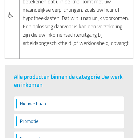
betekenen dat u in de knel komt met uw
maandelijkse verplichtingen, zoals uw huur of
hypotheeklasten. Dat wilt u natuurlijk voorkomen.
Een oplossing daarvoor is kan een verzekering
zijn die uw inkomensachteruitgang bij
arbeidsongeschiktheid (of werkloosheid) opvangt.
Alle producten binnen de categorie Uw werk
en inkomen
Nieuwe baan
Promotie