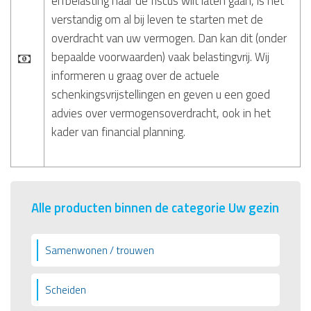
erfbelasting naar de fiscus wilt laten gaan, is het
verstandig om al bij leven te starten met de
overdracht van uw vermogen. Dan kan dit (onder
bepaalde voorwaarden) vaak belastingvrij. Wij
informeren u graag over de actuele
schenkingsvrijstellingen en geven u een goed
advies over vermogensoverdracht, ook in het
kader van financial planning.
Alle producten binnen de categorie Uw gezin
Samenwonen / trouwen
Scheiden