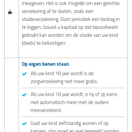
meegeven. Het is ook mogelijk om een gerichte
verzekering af te sluiten, zoals een
studieverzekering. Door periodiek een bedrag in
te leggen, bouwt u kapitaal op dat bijvoorbeeld
gebruikt kan worden om de studie van uw kind
(deels) te bekostigen.
Op eigen benen staan
Als uw kind 18 jaar wordt is de
zorgverzekering niet meer gratis.
Als uw kind 18 jaar wordt, is hij of zij soms
niet automatisch meer met de ouders
meeverzekerd.
Gaat uw kind zelfstandig wonen of op
kamers, dan moet er veel geregeld worden