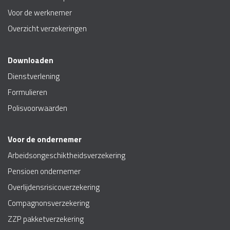
Voor de werknemer
Overzicht verzekeringen
Downloaden
Dienstverlening
Formulieren
Polisvoorwaarden
Voor de ondernemer
Arbeidsongeschiktheidsverzekering
Pensioen ondernemer
Overlijdensrisicoverzekering
Compagnonsverzekering
ZZP pakketverzekering