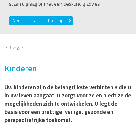
staan u graag bij met een deskundig advies.
Neem contact met ons op
Uw gezin
Kinderen
Uw kinderen zijn de belangrijkste verbintenis die u
in uw leven aangaat. U zorgt voor ze en biedt ze de
mogelijkheden zich te ontwikkelen. U legt de
basis voor een prettige, veilige, gezonde en
perspectiefrijke toekomst.