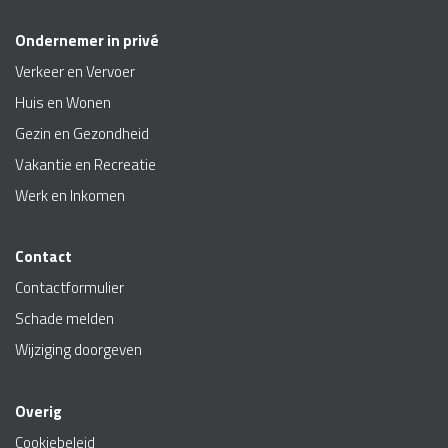
Ondernemer in privé
Verkeer en Vervoer
Huis en Wonen
Gezin en Gezondheid
Vakantie en Recreatie
Werk en Inkomen
Contact
Contactformulier
Schade melden
Wijziging doorgeven
Overig
Cookiebeleid