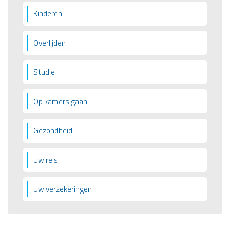
Kinderen
Overlijden
Studie
Op kamers gaan
Gezondheid
Uw reis
Uw verzekeringen