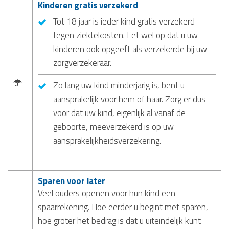
Kinderen gratis verzekerd
Tot 18 jaar is ieder kind gratis verzekerd
tegen ziektekosten. Let wel op dat u uw
kinderen ook opgeeft als verzekerde bij uw
zorgverzekeraar.
Zo lang uw kind minderjarig is, bent u
aansprakelijk voor hem of haar. Zorg er dus
voor dat uw kind, eigenlijk al vanaf de
geboorte, meeverzekerd is op uw
aansprakelijkheidsverzekering.
Sparen voor later
Veel ouders openen voor hun kind een
spaarrekening. Hoe eerder u begint met sparen,
hoe groter het bedrag is dat u uiteindelijk kunt