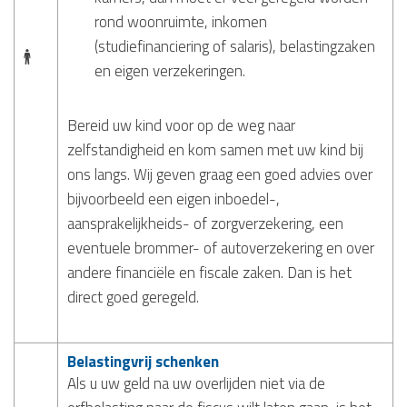
rond woonruimte, inkomen
(studiefinanciering of salaris), belastingzaken
en eigen verzekeringen.
Bereid uw kind voor op de weg naar
zelfstandigheid en kom samen met uw kind bij
ons langs. Wij geven graag een goed advies over
bijvoorbeeld een eigen inboedel-,
aansprakelijkheids- of zorgverzekering, een
eventuele brommer- of autoverzekering en over
andere financiële en fiscale zaken. Dan is het
direct goed geregeld.
Belastingvrij schenken
Als u uw geld na uw overlijden niet via de