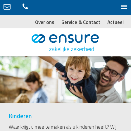
Over ons
Service & Contact
Actueel
Kinderen
Waar krijgt u mee te maken als u kinderen heeft? Wij