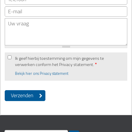
Ik geef hierbij toestemming om mijn gegevens te
verwerken conform het Privacy statement.
*
Bekijk hier ons Privacy statement