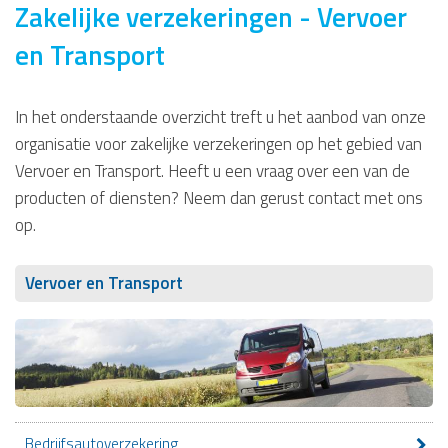
Zakelijke verzekeringen - Vervoer
en Transport
In het onderstaande overzicht treft u het aanbod van onze
organisatie voor zakelijke verzekeringen op het gebied van
Vervoer en Transport. Heeft u een vraag over een van de
producten of diensten? Neem dan gerust contact met ons
op.
Vervoer en Transport
Bedrijfsautoverzekering