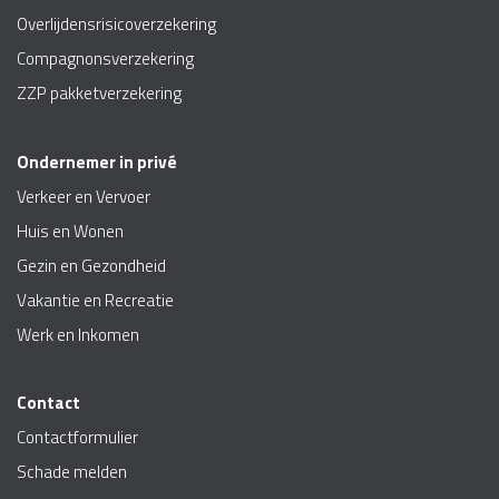
Overlijdensrisicoverzekering
Compagnonsverzekering
ZZP pakketverzekering
Ondernemer in privé
Verkeer en Vervoer
Huis en Wonen
Gezin en Gezondheid
Vakantie en Recreatie
Werk en Inkomen
Contact
Contactformulier
Schade melden