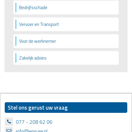
Bedrijfsschade
Vervoer en Transport
Voor de werknemer
Zakelijk advies
Stel ons gerust uw vraag
077 - 208 62 06
info@ensure.nl