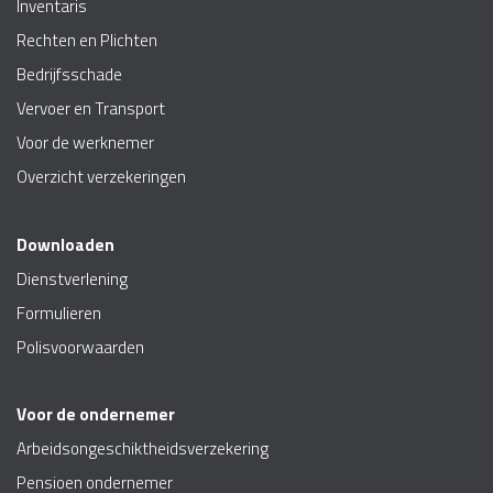
Inventaris
Rechten en Plichten
Bedrijfsschade
Vervoer en Transport
Voor de werknemer
Overzicht verzekeringen
Downloaden
Dienstverlening
Formulieren
Polisvoorwaarden
Voor de ondernemer
Arbeidsongeschiktheidsverzekering
Pensioen ondernemer