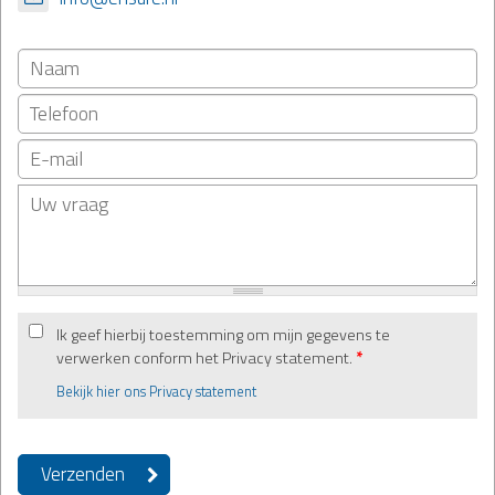
Ik geef hierbij toestemming om mijn gegevens te
verwerken conform het Privacy statement.
*
Bekijk hier ons Privacy statement