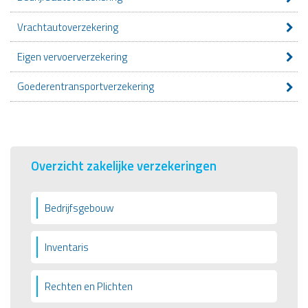
Vrachtautoverzekering
Eigen vervoerverzekering
Goederentransportverzekering
Overzicht zakelijke verzekeringen
Bedrijfsgebouw
Inventaris
Rechten en Plichten