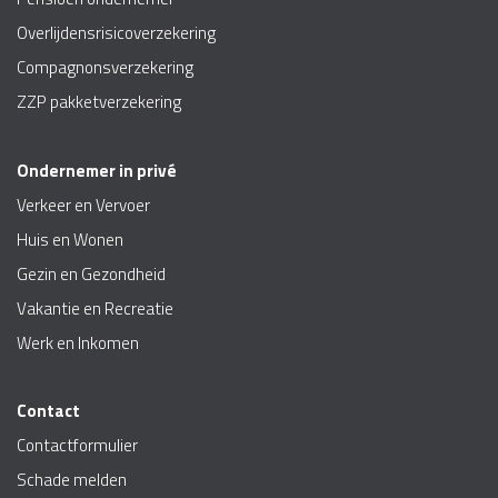
Overlijdensrisicoverzekering
Compagnonsverzekering
ZZP pakketverzekering
Ondernemer in privé
Verkeer en Vervoer
Huis en Wonen
Gezin en Gezondheid
Vakantie en Recreatie
Werk en Inkomen
Contact
Contactformulier
Schade melden