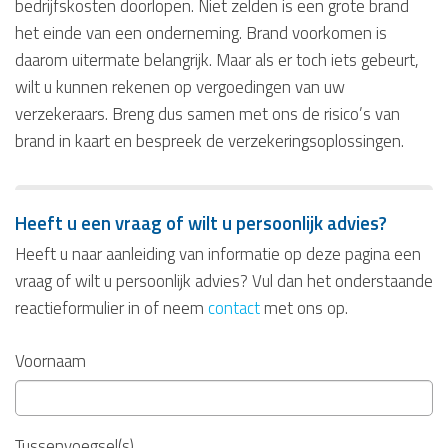
bedrijfskosten doorlopen. Niet zelden is een grote brand
het einde van een onderneming. Brand voorkomen is
daarom uitermate belangrijk. Maar als er toch iets gebeurt,
wilt u kunnen rekenen op vergoedingen van uw
verzekeraars. Breng dus samen met ons de risico’s van
brand in kaart en bespreek de verzekeringsoplossingen.
Heeft u een vraag of wilt u persoonlijk advies?
Heeft u naar aanleiding van informatie op deze pagina een
vraag of wilt u persoonlijk advies? Vul dan het onderstaande
reactieformulier in of neem
contact
met ons op.
Voornaam
Tussenvoegsel(s)