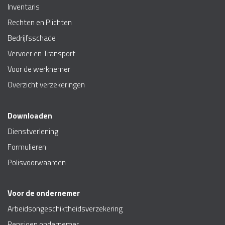
Inventaris
Rechten en Plichten
Bedrijfsschade
Vervoer en Transport
Voor de werknemer
Overzicht verzekeringen
Downloaden
Dienstverlening
Formulieren
Polisvoorwaarden
Voor de ondernemer
Arbeidsongeschiktheidsverzekering
Pensioen ondernemer