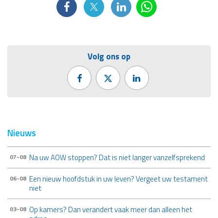
Volg ons op
Nieuws
Na uw AOW stoppen? Dat is niet langer vanzelfsprekend
07-08
Een nieuw hoofdstuk in uw leven? Vergeet uw testament
06-08
niet
Op kamers? Dan verandert vaak meer dan alleen het
03-08