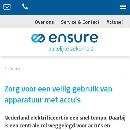
Over ons
Service & Contact
Actueel
Actueel
Zorg voor een veilig gebruik van
apparatuur met accu’s
Nederland elektrificeert in een snel tempo. Daarbij
is een centrale rol weggelegd voor accu’s en