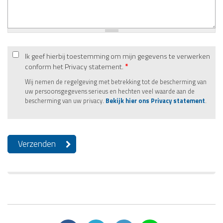
Ik geef hierbij toestemming om mijn gegevens te verwerken
conform het Privacy statement.
*
Wij nemen de regelgeving met betrekking tot de bescherming van
uw persoonsgegevens serieus en hechten veel waarde aan de
bescherming van uw privacy.
Bekijk hier ons Privacy statement
.