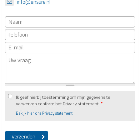
info@ensure.nl
Ik geef hierbij toestemming om mijn gegevens te
verwerken conform het Privacy statement.
*
Bekijk hier ons Privacy statement