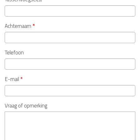
Achternaam
*
Telefoon
E-mail
*
Vraag of opmerking